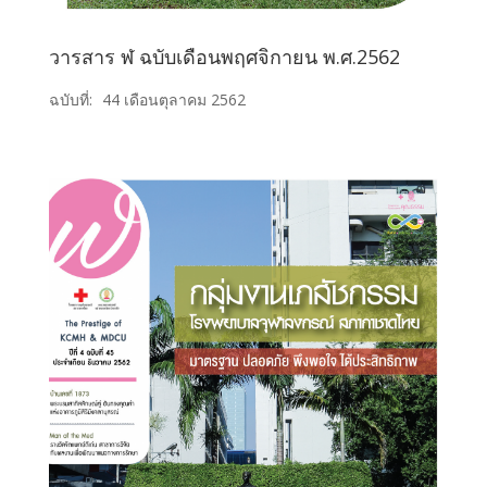
วารสาร ฬ ฉบับเดือนพฤศจิกายน พ.ศ.2562
ฉบับที่:
44 เดือนตุลาคม 2562