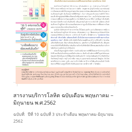
สารงานบริการโลหิต ฉบับเดือน พฤษภาคม –
มิถุนายน พ.ศ.2562
ฉบับที่:
ปีที่ 10 ฉบับที่ 3 ประจำเดือน พฤษภาคม-มิถุนายน
2562