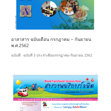
อาสาสาร ฉบับเดือน กรกฎาคม – กันยายน
พ.ศ.2562
ฉบับที่:
ฉบับที่ 3 ประจำเดือนกรกฎาคม-กันยายน 2562