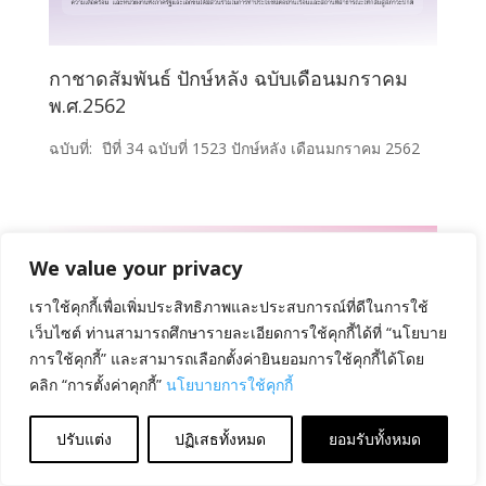
กาชาดสัมพันธ์ ปักษ์หลัง ฉบับเดือนมกราคม
พ.ศ.2562
ฉบับที่:
ปีที่ 34 ฉบับที่ 1523 ปักษ์หลัง เดือนมกราคม 2562
We value your privacy
เราใช้คุกกี้เพื่อเพิ่มประสิทธิภาพและประสบการณ์ที่ดีในการใช้
เว็บไซต์ ท่านสามารถศึกษารายละเอียดการใช้คุกกี้ได้ที่ “นโยบาย
การใช้คุกกี้” และสามารถเลือกตั้งค่ายินยอมการใช้คุกกี้ได้โดย
คลิก “การตั้งค่าคุกกี้”
นโยบายการใช้คุกกี้
ปรับแต่ง
ปฏิเสธทั้งหมด
ยอมรับทั้งหมด