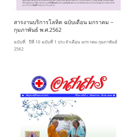
สารงานบริการโลหิต ฉบับเดือน มกราคม –
กุมภาพันธ์ พ.ศ.2562
ฉบับที่:
ปีที่ 10 ฉบับที่ 1 ประจำเดือน มกราคม-กุมภาพันธ์
2562