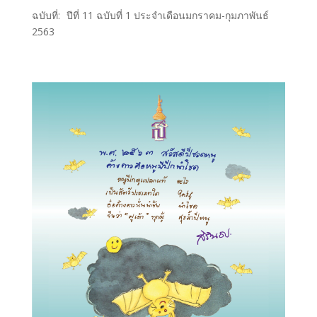
ฉบับที่:
ปีที่ 11 ฉบับที่ 1 ประจำเดือนมกราคม-กุมภาพันธ์
2563