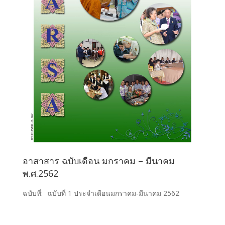
อาสาสาร ฉบับเดือน มกราคม – มีนาคม
พ.ศ.2562
ฉบับที่:
ฉบับที่ 1 ประจำเดือนมกราคม-มีนาคม 2562