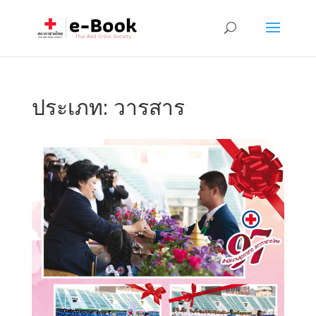
ประเภท:
วารสาร