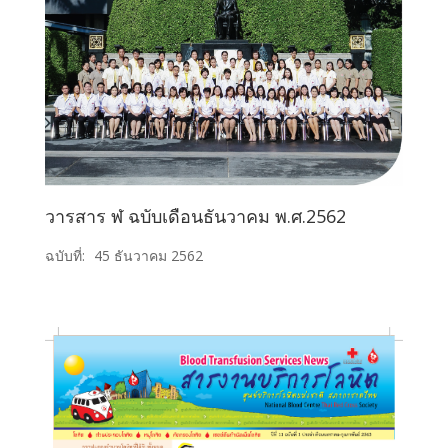
วารสาร ฬ ฉบับเดือนธันวาคม พ.ศ.2562
ฉบับที่:
45 ธันวาคม 2562