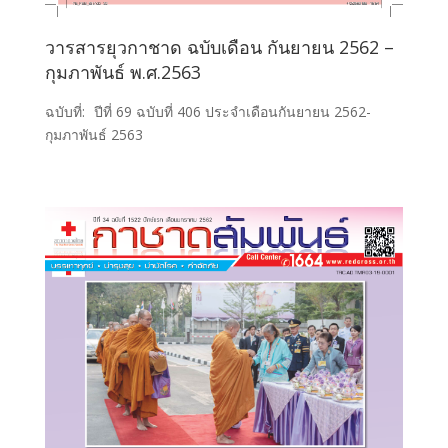
วารสารยุวกาชาด ฉบับเดือน กันยายน 2562 –
กุมภาพันธ์ พ.ศ.2563
ฉบับที่:
ปีที่ 69 ฉบับที่ 406 ประจำเดือนกันยายน 2562-
กุมภาพันธ์ 2563