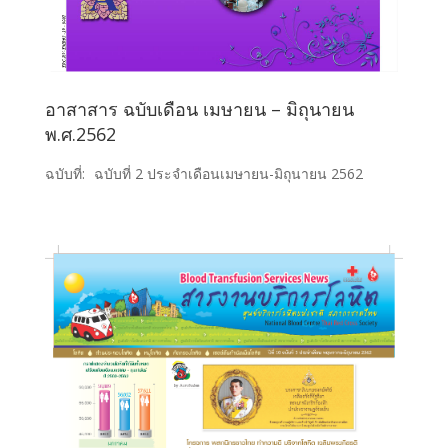
อาสาสาร ฉบับเดือน เมษายน – มิถุนายน
พ.ศ.2562
ฉบับที่:
ฉบับที่ 2 ประจำเดือนเมษายน-มิถุนายน 2562