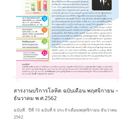
สารงานบริการโลหิต ฉบับเดือน พฤศจิกายน –
ธันวาคม พ.ศ.2562
ฉบับที่:
ปีที่ 10 ฉบับที่ 6 ประจำเดือนพฤศจิกายน-ธันวาคม
2562