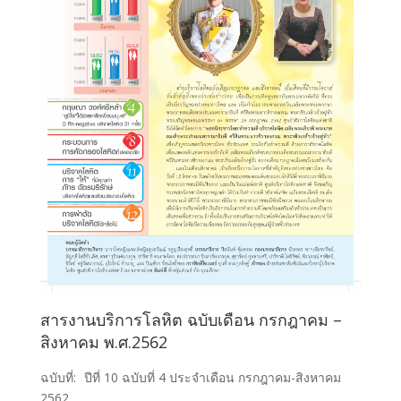
สารงานบริการโลหิต ฉบับเดือน กรกฎาคม –
สิงหาคม พ.ศ.2562
ฉบับที่:
ปีที่ 10 ฉบับที่ 4 ประจำเดือน กรกฎาคม-สิงหาคม
2562