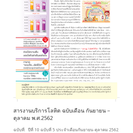
สารงานบริการโลหิต ฉบับเดือน กันยายน –
ตุลาคม พ.ศ.2562
ฉบับที่:
ปีที่ 10 ฉบับที่ 5 ประจำเดือนกันยายน-ตุลาคม 2562