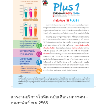
สารงานบริการโลหิต ฉบับเดือน มกราคม –
กุมภาพันธ์ พ.ศ.2563