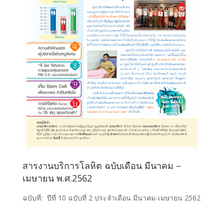
สารงานบริการโลหิต ฉบับเดือน มีนาคม –
เมษายน พ.ศ.2562
ฉบับที่:
ปีที่ 10 ฉบับที่ 2 ประจำเดือน มีนาคม-เมษายน 2562