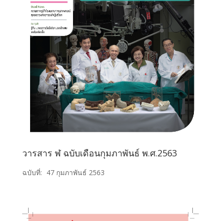
วารสาร ฬ ฉบับเดือนกุมภาพันธ์ พ.ศ.2563
ฉบับที่:
47 กุมภาพันธ์ 2563