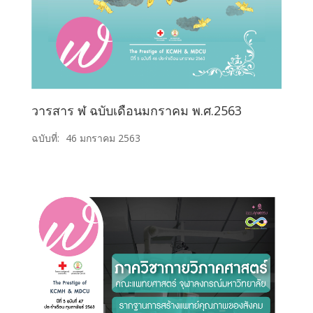
วารสาร ฬ ฉบับเดือนมกราคม พ.ศ.2563
ฉบับที่:
46 มกราคม 2563