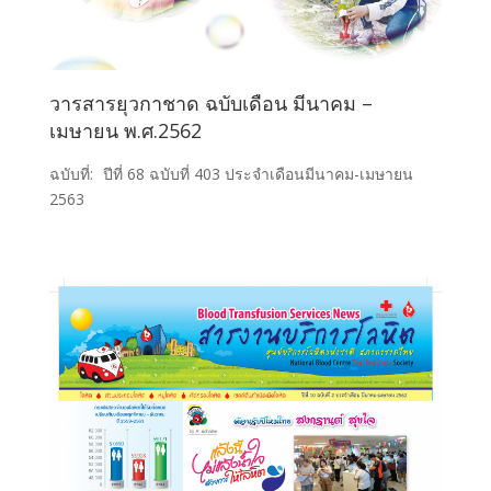
วารสารยุวกาชาด ฉบับเดือน มีนาคม –
เมษายน พ.ศ.2562
ฉบับที่:
ปีที่ 68 ฉบับที่ 403 ประจำเดือนมีนาคม-เมษายน
2563