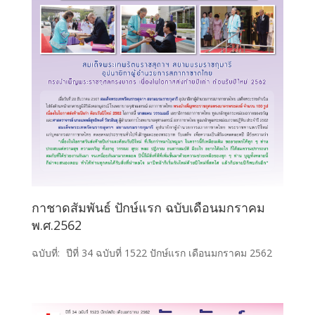
กาชาดสัมพันธ์ ปักษ์แรก ฉบับเดือนมกราคม
พ.ศ.2562
ฉบับที่:
ปีที่ 34 ฉบับที่ 1522 ปักษ์แรก เดือนมกราคม 2562