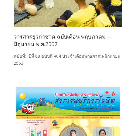
วารสารยุวกาชาด ฉบับเดือน พฤษภาคม –
มิถุนายน พ.ศ.2562
ฉบับที่:
ปีที่ 68 ฉบับที่ 404 ประจำเดือนพฤษภาคม-มิถุนายน
2563