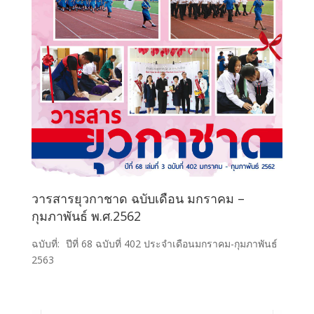
วารสารยุวกาชาด ฉบับเดือน มกราคม –
กุมภาพันธ์ พ.ศ.2562
ฉบับที่:
ปีที่ 68 ฉบับที่ 402 ประจำเดือนมกราคม-กุมภาพันธ์
2563