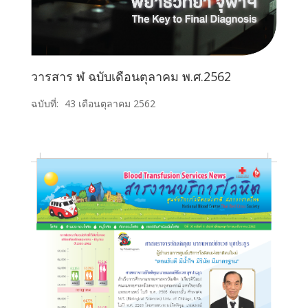
วารสาร ฬ ฉบับเดือนตุลาคม พ.ศ.2562
ฉบับที่:
43 เดือนตุลาคม 2562