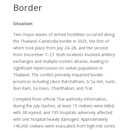
Border
Situation
Two major waves of armed hostilities occurred along
the Thailand–Cambodia border in 2025, the first of
which took place from July 24–28, and the second
from December 7–27. Both incidents involved artillery
exchanges and multiple rockets attacks, leading to
significant repercussion on civilian population in
Thailand. The conflict primarily impacted border
provinces including Ubon Ratchathani, Si Sa Ket, Surin,
Buri Ram, Sa Kaeo, Chanthaburi, and Trat.
Compiled from official Thai authority information,
during the July clashes, at least 15 civilians were killed,
with 38 injured, and 195 hospitals adversely affected
with one hospital heavily damaged. Approximately
140,000 civilians were evacuated from high-risk zones