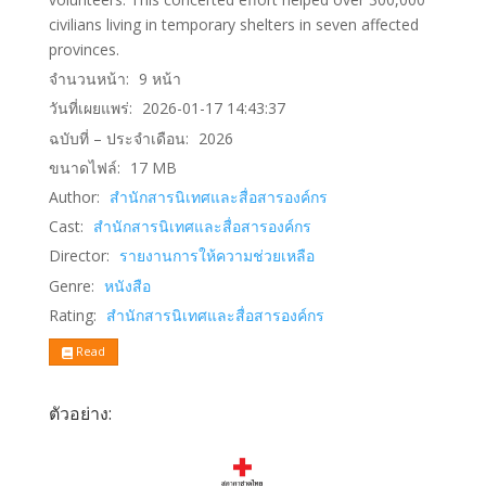
civilians living in temporary shelters in seven affected
provinces.
จำนวนหน้า:
9
หน้า
วันที่เผยแพร่:
2026-01-17 14:43:37
ฉบับที่ – ประจำเดือน:
2026
ขนาดไฟล์:
17
MB
Author:
สำนักสารนิเทศและสื่อสารองค์กร
Cast:
สำนักสารนิเทศและสื่อสารองค์กร
Director:
รายงานการให้ความช่วยเหลือ
Genre:
หนังสือ
Rating:
สำนักสารนิเทศและสื่อสารองค์กร
Read
ตัวอย่าง: