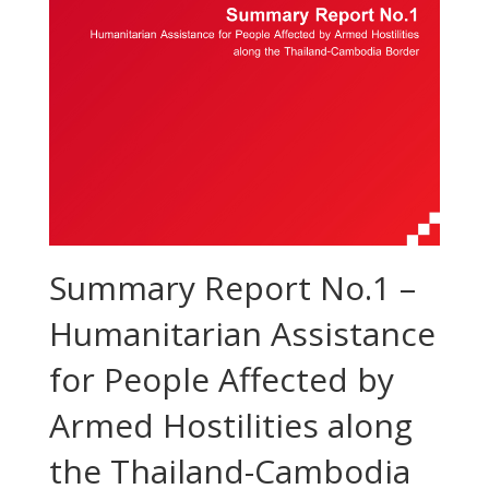
Summary Report No.1 –
Humanitarian Assistance
for People Affected by
Armed Hostilities along
the Thailand-Cambodia