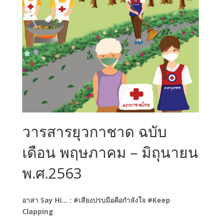
วารสารยุวกาชาด ฉบับ
เดือน พฤษภาคม – มิถุนายน
พ.ศ.2563
อาสา Say Hi… : #เสียงปรบมือคือกำลังใจ #Keep
Clapping