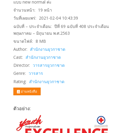
แบบ new normal ค่ะ
จำนวนหน้า:
19
หน้า
วันที่เผยแพร่:
2021-02-04 10:43:39
ฉบับที่ – ประจำเดือน:
ปีที่ 69 ฉบับที่ 408 ประจำเดือน
พฤษภาคม – มิถุนายน พ.ศ.2563
ขนาดไฟล์:
8
MB
Author:
สำนักงานยุวกาชาด
Cast:
สำนักงานยุวกาชาด
Director:
วารสารยุวกาชาด
Genre:
วารสาร
Rating:
สำนักงานยุวกาชาด
อ่านหนังสือ
ตัวอย่าง: