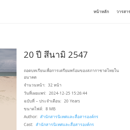
หน้าหลัก
วารสา
20 ปี สึนามิ 2547
ถอดบทเรียนเพื่อการเตรียมพร้อมของสภากาชาดไทยใน
อนาคต
จำนวนหน้า:
32
หน้า
วันที่เผยแพร่:
2024-12-25 15:26:44
ฉบับที่ – ประจำเดือน:
20 Years
ขนาดไฟล์:
8
MB
Author:
สำนักสารนิเทศและสื่อสารองค์กร
Cast:
สำนักสารนิเทศและสื่อสารองค์กร