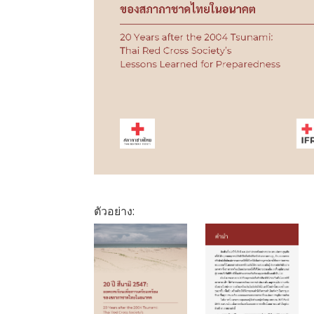
ตัวอย่าง: