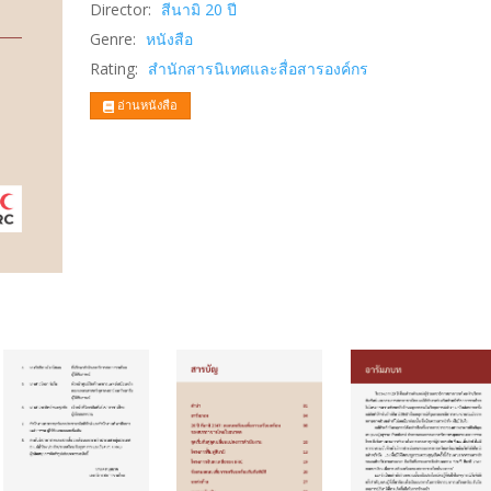
Director:
สีนามิ 20 ปี
Genre:
หนังสือ
Rating:
สำนักสารนิเทศและสื่อสารองค์กร
อ่านหนังสือ