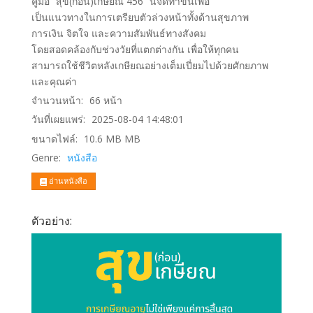
คู่มือ “สุข(ก่อน)เกษียณ 456” นี้จัดทำขึ้นเพื่อ
เป็นแนวทางในการเตรียบตัวล่วงหน้าทั้งด้านสุขภาพ
การเงิน จิตใจ และความสัมพันธ์ทางสังคม
โดยสอดคล้องกับช่วงวัยที่แตกต่างกัน เพื่อให้ทุกคน
สามารถใช้ชีวิตหลังเกษียณอย่างเต็มเปี่ยมไปด้วยศักยภาพ
และคุณค่า
จำนวนหน้า:
66
หน้า
วันที่เผยแพร่:
2025-08-04 14:48:01
ขนาดไฟล์:
10.6 MB
MB
Genre:
หนังสือ
อ่านหนังสือ
ตัวอย่าง: