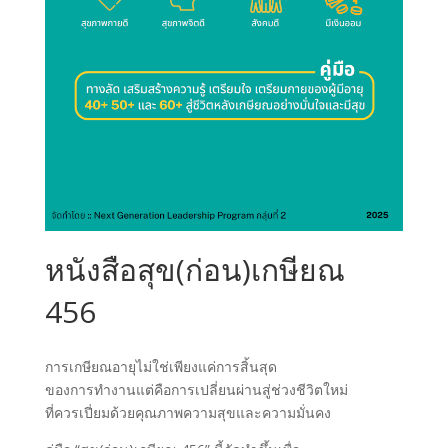
หนังสือสุข(ก่อน)เกษียณ
456
การเกษียณอายุไม่ใช่เพียงแค่การสิ้นสุด
ของการทำงานแต่คือการเปลี่ยนผ่านสู่ช่วงชีวิตใหม่
ที่ควรเปี่ยมด้วยคุณภาพความสุขและความมั่นคง