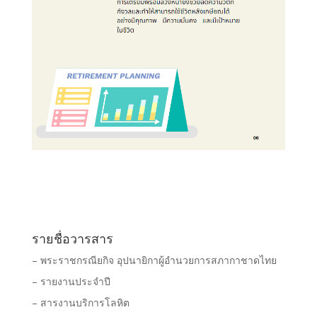
รายชื่อวารสาร
– พระราชกรณียกิจ อุปนายิกาผู้อำนวยการสภากาชาดไทย
– รายงานประจำปี
– สารงานบริการโลหิต