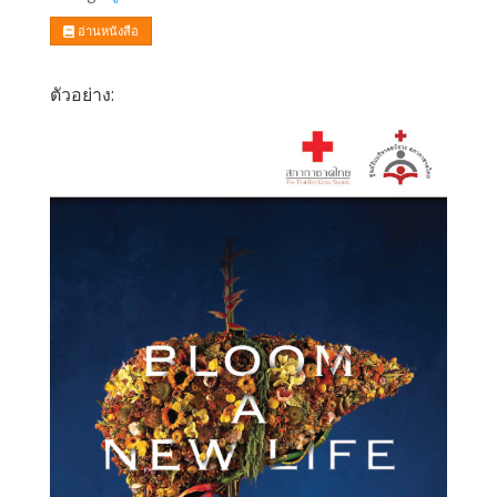
อ่านหนังสือ
ตัวอย่าง: