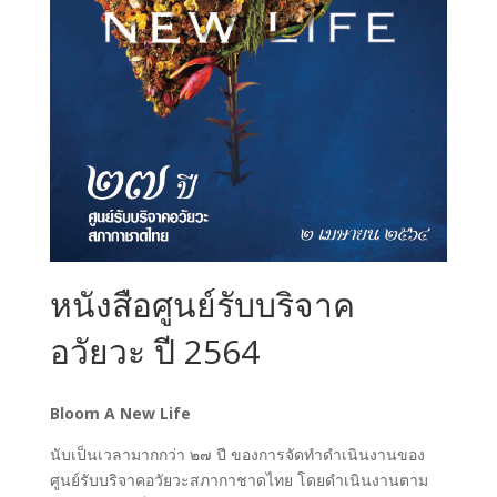
หนังสือศูนย์รับบริจาค
อวัยวะ ปี 2564
Bloom A New Life
นับเป็นเวลามากกว่า ๒๗ ปี ของการจัดทำดำเนินงานของ
ศูนย์รับบริจาคอวัยวะสภากาชาดไทย โดยดำเนินงานตาม