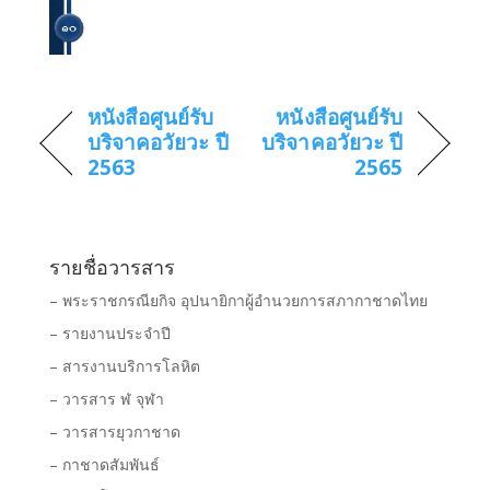
หนังสือศูนย์รับ
หนังสือศูนย์รับ
บริจาคอวัยวะ ปี
บริจาคอวัยวะ ปี
2563
2565
รายชื่อวารสาร
– พระราชกรณียกิจ อุปนายิกาผู้อำนวยการสภากาชาดไทย
– รายงานประจำปี
– สารงานบริการโลหิต
– วารสาร ฬ จุฬา
– วารสารยุวกาชาด
– กาชาดสัมพันธ์