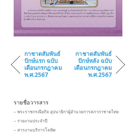
กาชาดสัมพันธ์
กาชาดสัมพันธ์
ปักษ์แรก ฉบับ
ปักษ์หลัง ฉบับ
เดือนกรกฎาคม
เดือนกรกฎาคม
พ.ศ.2567
พ.ศ.2567
รายชื่อวารสาร
– พระราชกรณียกิจ อุปนายิกาผู้อำนวยการสภากาชาดไทย
– รายงานประจำปี
– สารงานบริการโลหิต