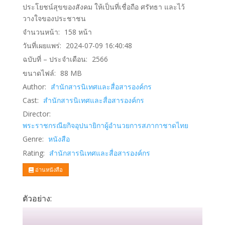
ประโยชน์สุขของสังคม ให้เป็นที่เชื่อถือ ศรัทธา และไว้
วางใจของประชาชน
จำนวนหน้า:
158
หน้า
วันที่เผยแพร่:
2024-07-09 16:40:48
ฉบับที่ – ประจำเดือน:
2566
ขนาดไฟล์:
88
MB
Author:
สำนักสารนิเทศและสื่อสารองค์กร
Cast:
สำนักสารนิเทศและสื่อสารองค์กร
Director:
พระราชกรณียกิจอุปนายิกาผู้อำนวยการสภากาชาดไทย
Genre:
หนังสือ
Rating:
สำนักสารนิเทศและสื่อสารองค์กร
อ่านหนังสือ
ตัวอย่าง: