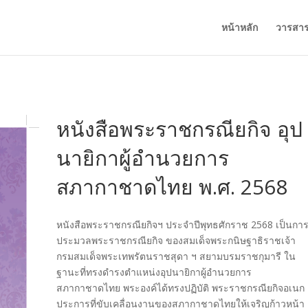
หน้าหลัก
วารสา
หนังสือพระราชกรณียกิจ อุป
นายิกาผู้อำนวยการ
สภากาชาดไทย พ.ศ. 2568
หนังสือพระราชกรณียกิจฯ ประจําปีพุทธศักราช 2568 เป็นกา
ประมวลพระราชกรณียกิจ ของสมเด็จพระกนิษฐาธิราชเจ้า
กรมสมเด็จพระเทพรัตนราชสุดา ฯ สยามบรมราชกุมารี ใน
ฐานะที่ทรงดํารงตําแหน่งอุปนายิกาผู้อํานวยการ
สภากาชาดไทย พระองค์ได้ทรงปฏิบัติ พระราชกรณียกิจอเนก
ประการที่ขับเคลื่อนงานของสภากาชาดไทยให้เจริญก้าวหน้า