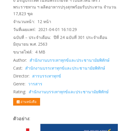
6 อรัญประเทศ เฉลิมพระเกียรติ ฯ เป็นหัวหน้าครัว
พระราชทาน ฯ ผลิตอาหารปรุงสุกพร้อมรับประทาน จำนวน
17,823 ชุด
จำนวนหน้า:
12
หน้า
วันที่เผยแพร่:
2021-04-01 16:10:29
ฉบับที่ – ประจำเดือน:
ปีที่ 24 ฉบับที่ 301 ประจำเดือน
มิถุนายน พ.ศ. 2563
ขนาดไฟล์:
4
MB
Author:
สำนักงานบรรเทาทุกข์และประชานามัยพิทักษ์
Cast:
สำนักงานบรรเทาทุกข์และประชานามัยพิทักษ์
Director:
สารบรรเทาทุกข์
Genre:
วารสาร
Rating:
สำนักงานบรรเทาทุกข์และประชานามัยพิทักษ์
อ่านหนังสือ
ตัวอย่าง: