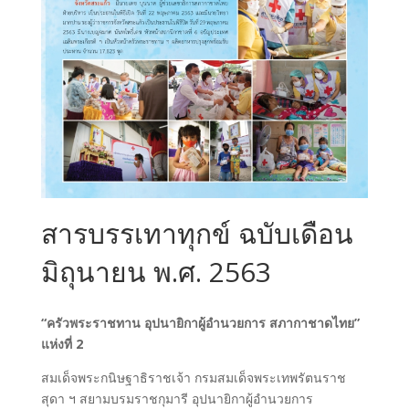
สารบรรเทาทุกข์ ฉบับเดือน
มิถุนายน พ.ศ. 2563
“ครัวพระราชทาน อุปนายิกาผู้อำนวยการ สภากาชาดไทย”
แห่งที่ 2
สมเด็จพระกนิษฐาธิราชเจ้า กรมสมเด็จพระเทพรัตนราช
สุดา ฯ สยามบรมราชกุมารี อุปนายิกาผู้อำนวยการ