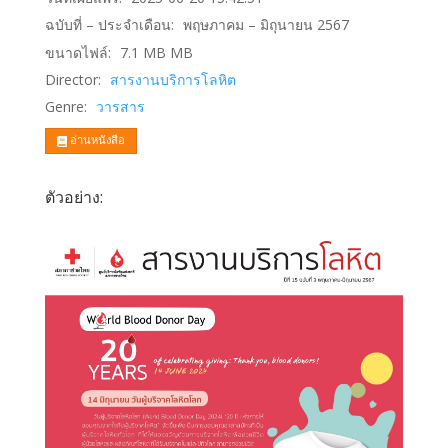
ฉบับที่ – ประจำเดือน:
พฤษภาคม – มิถุนายน 2567
ขนาดไฟล์:
7.1 MB
MB
Director:
สารงานบริการโลหิต
Genre:
วารสาร
อ่านหนังสือ
ตัวอย่าง: