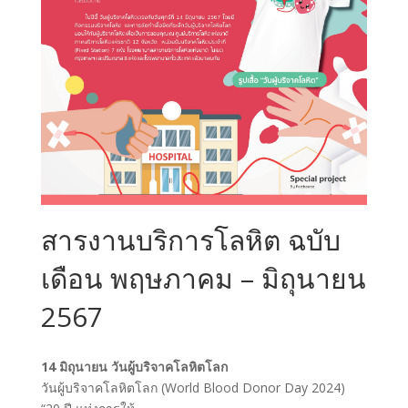
สารงานบริการโลหิต ฉบับ
เดือน พฤษภาคม – มิถุนายน
2567
14 มิถุนายน วันผู้บริจาคโลหิตโลก
วันผู้บริจาคโลหิตโลก (World Blood Donor Day 2024)