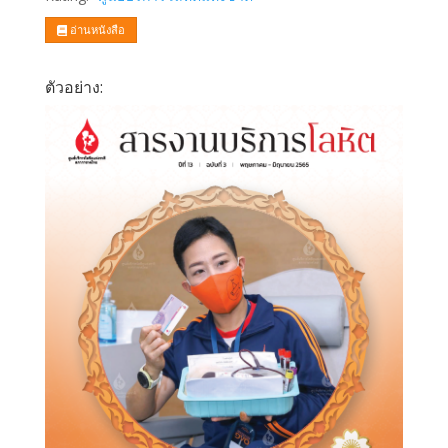
อ่านหนังสือ
ตัวอย่าง: