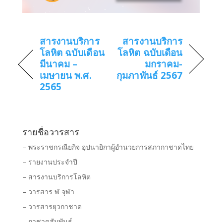
สารงานบริการ
สารงานบริการ
โลหิต ฉบับเดือน
โลหิต ฉบับเดือน
มีนาคม –
มกราคม-
เมษายน พ.ศ.
กุมภาพันธ์ 2567
2565
รายชื่อวารสาร
– พระราชกรณียกิจ อุปนายิกาผู้อำนวยการสภากาชาดไทย
– รายงานประจำปี
– สารงานบริการโลหิต
– วารสาร ฬ จุฬา
– วารสารยุวกาชาด
– กาชาดสัมพันธ์