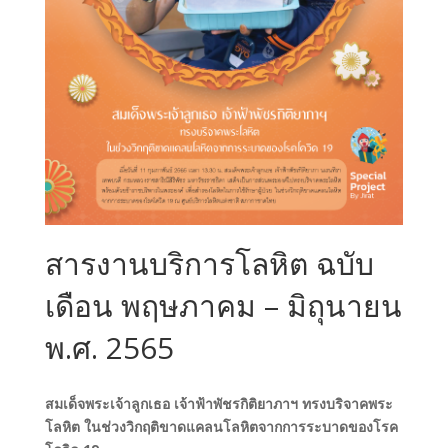
สารงานบริการโลหิต ฉบับ
เดือน พฤษภาคม – มิถุนายน
พ.ศ. 2565
สมเด็จพระเจ้าลูกเธอ เจ้าฟ้าพัชรกิติยาภาฯ ทรงบริจาคพระ
โลหิต ในช่วงวิกฤติขาดแคลนโลหิตจากการระบาดของโรค