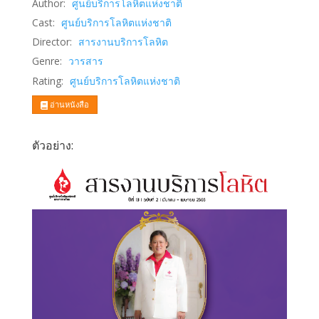
Author:
ศูนย์บริการโลหิตแห่งชาติ
Cast:
ศูนย์บริการโลหิตแห่งชาติ
Director:
สารงานบริการโลหิต
Genre:
วารสาร
Rating:
ศูนย์บริการโลหิตแห่งชาติ
อ่านหนังสือ
ตัวอย่าง: