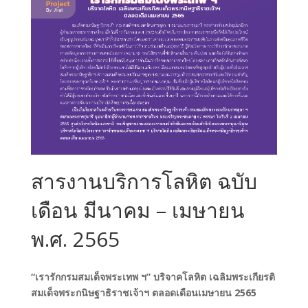
สารงานบริการโลหิต ฉบับ
เดือน มีนาคม – เมษายน
พ.ศ. 2565
“เรารักกรมสมเด็จพระเทพ ฯ” บริจาคโลหิต เฉลิมพระเกียรติ
สมเด็จพระกนิษฐาธิราชเจ้าฯ ตลอดเดือนเมษายน 2565