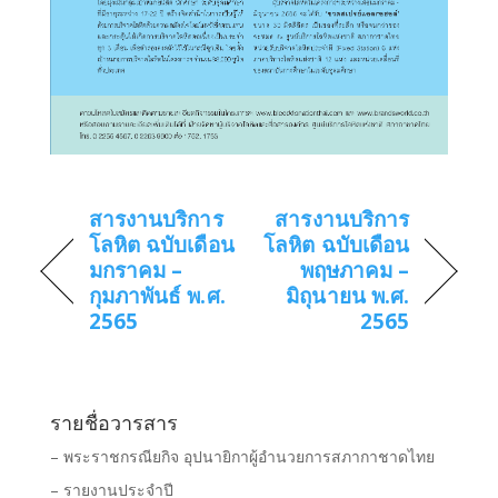
สารงานบริการ
สารงานบริการ
โลหิต ฉบับเดือน
โลหิต ฉบับเดือน
มกราคม –
พฤษภาคม –
กุมภาพันธ์ พ.ศ.
มิถุนายน พ.ศ.
2565
2565
รายชื่อวารสาร
– พระราชกรณียกิจ อุปนายิกาผู้อำนวยการสภากาชาดไทย
– รายงานประจำปี