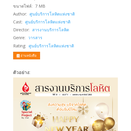
ขนาดไฟล์:
7
MB
Author:
ศูนย์บริการโลหิตแห่งชาติ
Cast:
ศูนย์บริการโลหิตแห่งชาติ
Director:
สารงานบริการโลหิต
Genre:
วารสาร
Rating:
ศูนย์บริการโลหิตแห่งชาติ
อ่านหนังสือ
ตัวอย่าง: