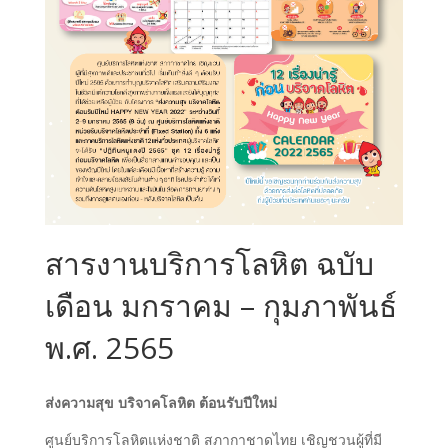
สารงานบริการโลหิต ฉบับ
เดือน มกราคม – กุมภาพันธ์
พ.ศ. 2565
ส่งความสุข บริจาคโลหิต ต้อนรับปีใหม่
ศูนย์บริการโลหิตแห่งชาติ สภากาชาดไทย เชิญชวนผู้ที่มี