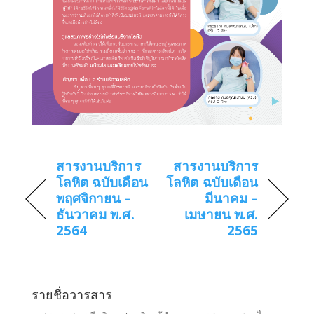
สารงานบริการ
สารงานบริการ
โลหิต ฉบับเดือน
โลหิต ฉบับเดือน
พฤศจิกายน –
มีนาคม –
ธันวาคม พ.ศ.
เมษายน พ.ศ.
2564
2565
รายชื่อวารสาร