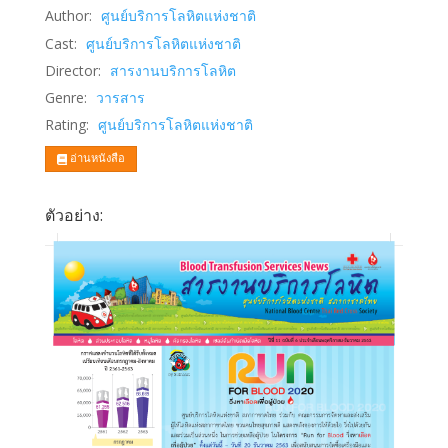
Author:
ศูนย์บริการโลหิตแห่งชาติ
Cast:
ศูนย์บริการโลหิตแห่งชาติ
Director:
สารงานบริการโลหิต
Genre:
วารสาร
Rating:
ศูนย์บริการโลหิตแห่งชาติ
อ่านหนังสือ
ตัวอย่าง: