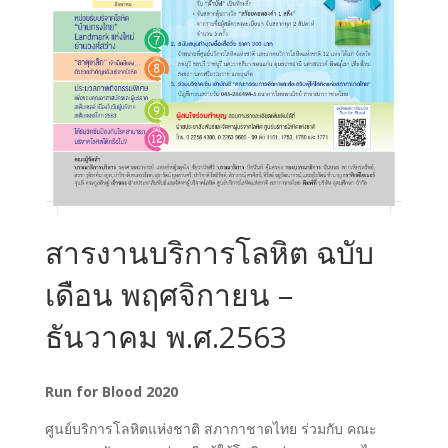
สารงานบริการโลหิต ฉบับ
เดือน พฤศจิกายน –
ธันวาคม พ.ศ.2563
Run for Blood 2020
ศูนย์บริการโลหิตแห่งชาติ สภากาชาดไทย ร่วมกับ คณะ