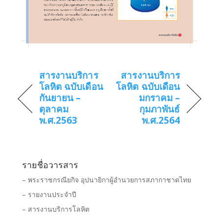
สารงานบริการ
สารงานบริการ
โลหิต ฉบับเดือน
โลหิต ฉบับเดือน
กันยายน –
มกราคม –
ตุลาคม
กุมภาพันธ์
พ.ศ.2563
พ.ศ.2564
รายชื่อวารสาร
– พระราชกรณียกิจ อุปนายิกาผู้อำนวยการสภากาชาดไทย
– รายงานประจำปี
– สารงานบริการโลหิต