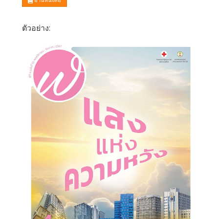
ตัวอย่าง: