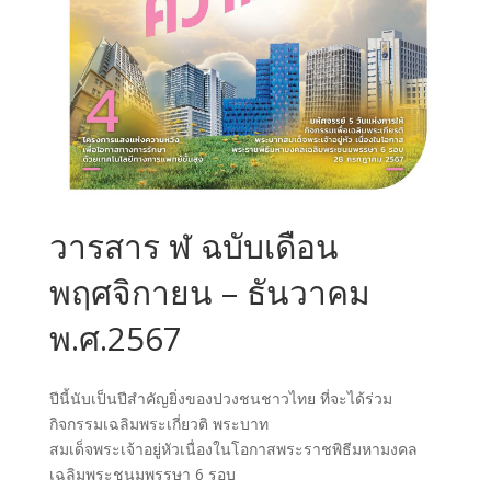
วารสาร ฬ ฉบับเดือน
พฤศจิกายน – ธันวาคม
พ.ศ.2567
ปีนี้นับเป็นปีสำคัญยิ่งของปวงชนชาวไทย ที่จะได้ร่วม
กิจกรรมเฉลิมพระเกี่ยวติ พระบาท
สมเด็จพระเจ้าอยู่หัวเนื่องในโอกาสพระราชพิธีมหามงคล
เฉลิมพระชนมพรรษา 6 รอบ