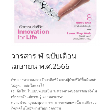
วารสาร ฬ ฉบับเดือน
เมษายน พ.ศ.2566
ถ้าปลายทางของการรักษาคือชีวิตของผู้ป่วยที่ได้ฟื้นคืนกลับ
ไปสู่ความสดใสและได้
เริ่มต้นใหม่ในแบบที่เคยเป็น ระหว่างทางของกรรักษาจึงไม่
เพียงอาศัยแค่ความรู้ ความสามารถ
ความชำนาญของบุคลากรทางการแพทย์เท่านั้น แต่ยังรวม
ถึงเทคโนโลยีที่มาพร้อมนวัตกรรม