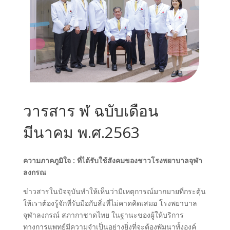
วารสาร ฬ ฉบับเดือน
มีนาคม พ.ศ.2563
ความภาคภูมิใจ : ที่ได้รับใช้สังคมของชาวโรงพยาบาลจุฬา
ลงกรณ
ข่าวสารในปัจจุบันทำให้เห็นว่ามีเหตุการณ์มากมายที่กระตุ้น
ให้เราต้องรู้จักที่รับมือกับสิ่งที่ไม่คาดคิดเสมอ โรงพยาบาล
จุฬาลงกรณ์ สภากาชาดไทย ในฐานะของผู้ให้บริการ
ทางการแพทย์มีความจำเป็นอย่างยิ่งที่จะต้องพัมนาทั้งองค์