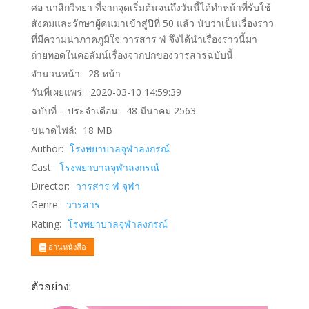
ศอ นาสิกวิทยา ที่จากจุดเริ่มต้นจนถึงวันนี้ได้ทำหน้าที่รับใช้
สังคมและรักษาผู้คนมาเข้าสู่ปีที่ 50 แล้ว นับว่าเป็นเรื่องราว
ที่มีความน่าภาคภูมิใจ วารสาร ฬ จึงได้นำเรื่องราวนี้มา
ถ่ายทอดในคอลัมน์เรื่องจากปกของวารสารฉบับนี้
จำนวนหน้า:
28
หน้า
วันที่เผยแพร่:
2020-03-10 14:59:39
ฉบับที่ – ประจำเดือน:
48 มีนาคม 2563
ขนาดไฟล์:
18
MB
Author:
โรงพยาบาลจุฬาลงกรณ์
Cast:
โรงพยาบาลจุฬาลงกรณ์
Director:
วารสาร ฬ จุฬา
Genre:
วารสาร
Rating:
โรงพยาบาลจุฬาลงกรณ์
อ่านหนังสือ
ตัวอย่าง: