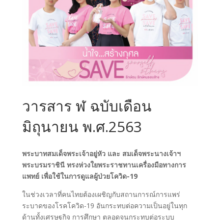
วารสาร ฬ ฉบับเดือน
มิถุนายน พ.ศ.2563
พระบาทสมเด็จพระเจ้าอยู่หัว และ สมเด็จพระนางเจ้าฯ
พระบรมราชินี ทรงห่วงใยพระราชทานเครื่องมือทางการ
แพทย์ เพื่อใช้ในการดูแลผู้ป่วยโควิด-19
ในช่วงเวลาที่คนไทยต้องเผชิญกับสถานการณ์การแพร่
ระบาดของโรคโควิด-19 อันกระทบต่อความเป็นอยู่ในทุก
ด้านทั้งเศรษฐกิจ การศึกษา ตลอดจนกระทบต่อระบบ