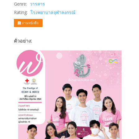
Genre:
วารสาร
Rating:
โรงพยาบาลจุฬาลงกรณ์
อ่านหนังสือ
ตัวอย่าง: