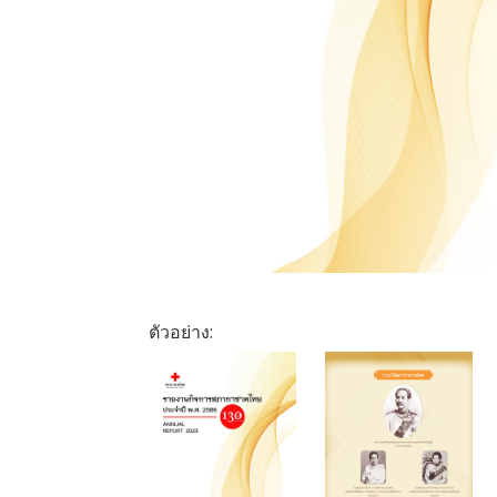
ตัวอย่าง: