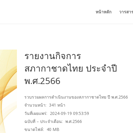
หน้าหลัก
วารสา
รายงานกิจการ
สภากาชาดไทย ประจำปี
พ.ศ.2566
รวบรวมผลการดำเนินงานของสภากาชาดไทย ปี พ.ศ.2566
จำนวนหน้า:
341
หน้า
วันที่เผยแพร่:
2024-09-19 09:53:59
ฉบับที่ – ประจำเดือน:
พ.ศ.2566
ขนาดไฟล์:
40
MB