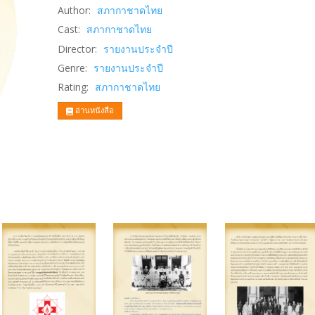
Author:
สภากาชาดไทย
Cast:
สภากาชาดไทย
Director:
รายงานประจำปี
Genre:
รายงานประจำปี
Rating:
สภากาชาดไทย
อ่านหนังสือ