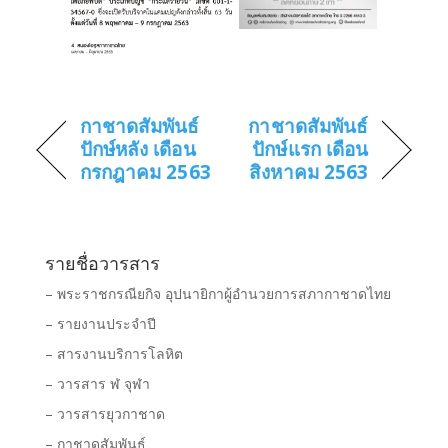
กาชาดสัมพันธ์
กาชาดสัมพันธ์
ปักษ์หลัง เดือน
ปักษ์แรก เดือน
กรกฎาคม 2563
สิงหาคม 2563
รายชื่อวารสาร
– พระราชกรณียกิจ อุปนายิกาผู้อำนวยการสภากาชาดไทย
– รายงานประจำปี
– สารงานบริการโลหิต
– วารสาร ฬ จุฬา
– วารสารยุวกาชาด
– กาชาดสัมพันธ์