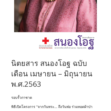
นิตยสาร สนองโอฐ ฉบับ
เดือน เมษายน – มิถุนายน
พ.ศ.2563
รอบรั้วกาชาด
พิธีเปิดโครงการ “จากวันพระ… ถึงวันพ่อ ร่วมทอดผ้าป่า