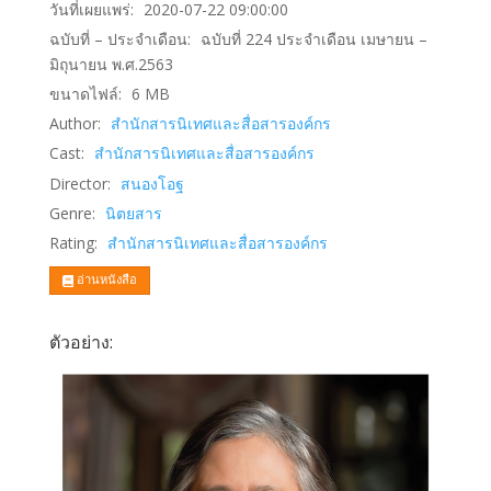
วันที่เผยแพร่:
2020-07-22 09:00:00
ฉบับที่ – ประจำเดือน:
ฉบับที่ 224 ประจำเดือน เมษายน –
มิถุนายน พ.ศ.2563
ขนาดไฟล์:
6
MB
Author:
สำนักสารนิเทศและสื่อสารองค์กร
Cast:
สำนักสารนิเทศและสื่อสารองค์กร
Director:
สนองโอฐ
Genre:
นิตยสาร
Rating:
สำนักสารนิเทศและสื่อสารองค์กร
อ่านหนังสือ
ตัวอย่าง: