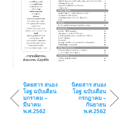
นิตยสาร สนอง
นิตยสาร สนอง
โอฐ ฉบับเดือน
โอฐ ฉบับเดือน
มกราคม –
กรกฎาคม –
มีนาคม
กันยายน
พ.ศ.2562
พ.ศ.2562