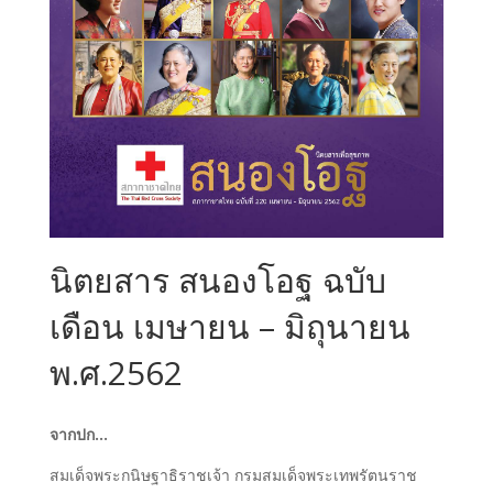
นิตยสาร สนองโอฐ ฉบับ
เดือน เมษายน – มิถุนายน
พ.ศ.2562
จากปก…
สมเด็จพระกนิษฐาธิราชเจ้า กรมสมเด็จพระเทพรัตนราช