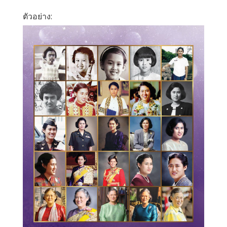
ตัวอย่าง: