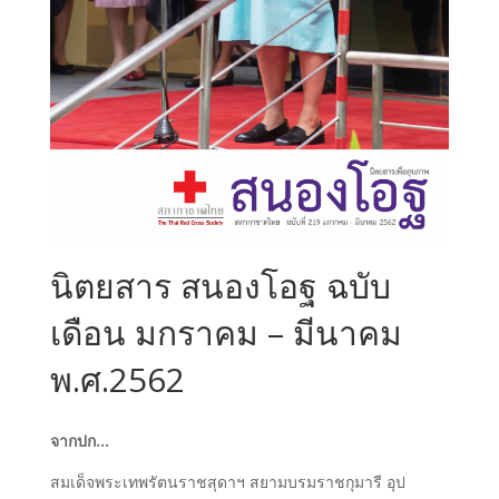
นิตยสาร สนองโอฐ ฉบับ
เดือน มกราคม – มีนาคม
พ.ศ.2562
จากปก…
สมเด็จพระเทพรัตนราชสุดาฯ สยามบรมราชกุมารี อุป