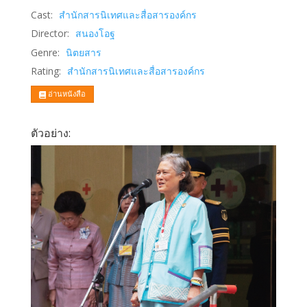
Cast:
สำนักสารนิเทศและสื่อสารองค์กร
Director:
สนองโอฐ
Genre:
นิตยสาร
Rating:
สำนักสารนิเทศและสื่อสารองค์กร
อ่านหนังสือ
ตัวอย่าง: