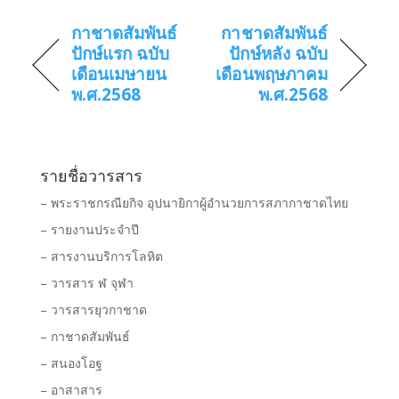
กาชาดสัมพันธ์
กาชาดสัมพันธ์
ปักษ์แรก ฉบับ
ปักษ์หลัง ฉบับ
เดือนเมษายน
เดือนพฤษภาคม
พ.ศ.2568
พ.ศ.2568
รายชื่อวารสาร
– พระราชกรณียกิจ อุปนายิกาผู้อำนวยการสภากาชาดไทย
– รายงานประจำปี
– สารงานบริการโลหิต
– วารสาร ฬ จุฬา
– วารสารยุวกาชาด
– กาชาดสัมพันธ์
– สนองโอฐ
– อาสาสาร