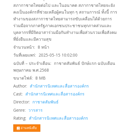
สภากาชาดไทยต่อไป และในอนาคต สภากาชาดไทยจะยัง
คงเป็นองค์กรที่ช่วยเหลือผู้คนในทุก ๆ สถานการณ์ ทั้งนี้ การ
ทํางานของสภากาชาดไทยสามารถขับเคลื่อนได้ด้วยการ
ร่วมมือจากภาครัฐภาคเอกชนประชาชนทุกภาคส่วนและ
บุคลากรที่มีจิตอาสาร่วมมือกันทํางานเพื่อส่วนรวมเพื่อสังคม
ที่ยั่งยืนและมีความสุข
จำนวนหน้า:
8
หน้า
วันที่เผยแพร่:
2025-05-15 10:02:00
ฉบับที่ – ประจำเดือน:
กาชาดสัมพันธ์ ปักษ์แรก ฉบับเดือน
พฤษภาคม พ.ศ.2568
ขนาดไฟล์:
8
MB
Author:
สำนักสารนิเทศและสื่อสารองค์กร
Cast:
สำนักสารนิเทศและสื่อสารองค์กร
Director:
กาชาดสัมพันธ์
Genre:
วารสาร
Rating:
สำนักสารนิเทศและสื่อสารองค์กร
อ่านหนังสือ