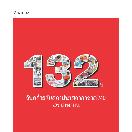
ตัวอย่าง: