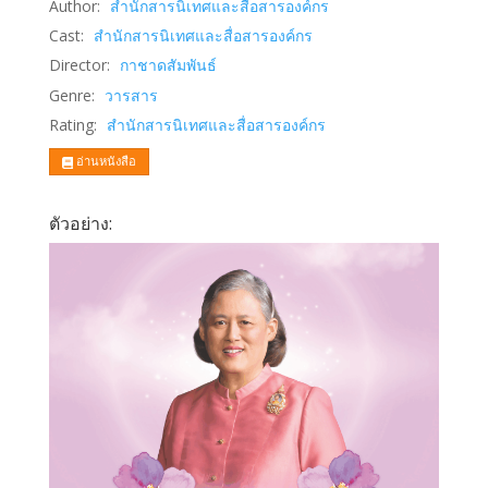
Author:
สำนักสารนิเทศและสื่อสารองค์กร
Cast:
สำนักสารนิเทศและสื่อสารองค์กร
Director:
กาชาดสัมพันธ์
Genre:
วารสาร
Rating:
สำนักสารนิเทศและสื่อสารองค์กร
อ่านหนังสือ
ตัวอย่าง: