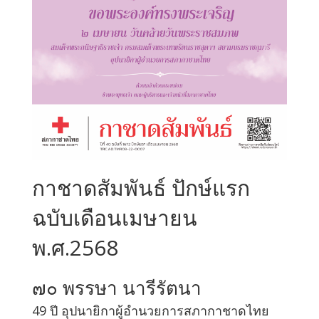
กาชาดสัมพันธ์ ปักษ์แรก
ฉบับเดือนเมษายน
พ.ศ.2568
๗๐ พรรษา นารีรัตนา
49 ปี อุปนายิกาผู้อำนวยการสภากาชาดไทย