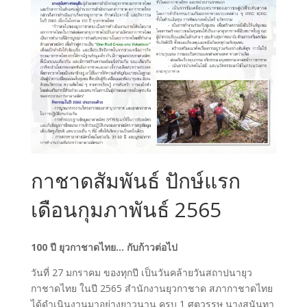
กาชาดสัมพันธ์ ปักษ์แรก
เดือนกุมภาพันธ์ 2565
100 ปี ยุวกาชาดไทย… กับก้าวต่อไป
วันที่ 27 มกราคม ของทุกปี เป็นวันคล้ายวันสถาปนายุว
กาชาดไทย ในปี 2565 สำนักงานยุวกาชาด สภากาชาดไทย
ได้ดำเนินงานมาอย่างยาวนาน ครบ 1 ศตวรรษ นางสุนันทา