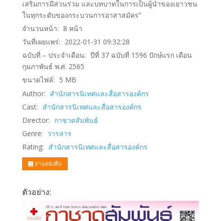
เสริมการมีส่วนร่วม และบทบาทในการเป็นผู้นำของเยาวชน
ในทุกระดับของกระบวนการอาสาสมัคร”
จำนวนหน้า:
8
หน้า
วันที่เผยแพร่:
2022-01-31 09:32:28
ฉบับที่ – ประจำเดือน:
ปีที่ 37 ฉบับที่ 1596 ปักษ์แรก เดือน
กุมภาพันธ์ พ.ศ. 2565
ขนาดไฟล์:
5
MB
Author:
สำนักสารนิเทศและสื่อสารองค์กร
Cast:
สำนักสารนิเทศและสื่อสารองค์กร
Director:
กาชาดสัมพันธ์
Genre:
วารสาร
Rating:
สำนักสารนิเทศและสื่อสารองค์กร
อ่านหนังสือ
ตัวอย่าง: