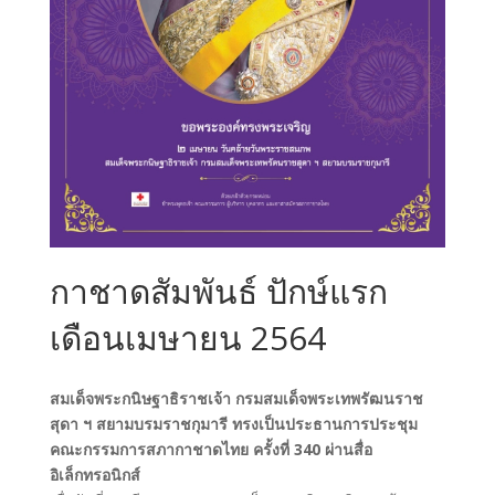
กาชาดสัมพันธ์ ปักษ์แรก
เดือนเมษายน 2564
สมเด็จพระกนิษฐาธิราชเจ้า กรมสมเด็จพระเทพรัฒนราช
สุดา ฯ สยามบรมราชกุมารี ทรงเป็นประธานการประชุม
คณะกรรมการสภากาชาดไทย ครั้งที่ 340 ผ่านสื่อ
อิเล็กทรอนิกส์