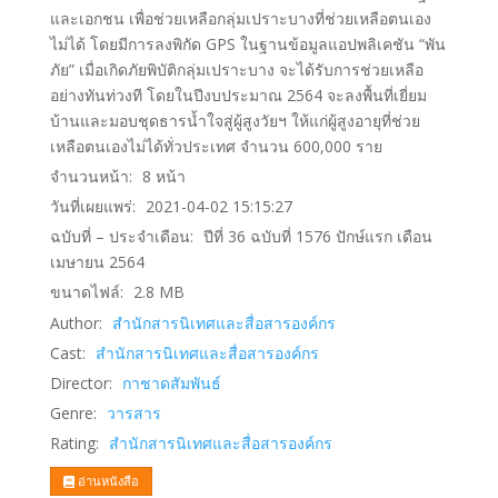
และเอกชน เพื่อช่วยเหลือกลุ่มเปราะบางที่ช่วยเหลือตนเอง
ไม่ได้ โดยมีการลงพิกัด GPS ในฐานข้อมูลแอปพลิเคชัน “พัน
ภัย” เมื่อเกิดภัยพิบัติกลุ่มเปราะบาง จะได้รับการช่วยเหลือ
อย่างทันท่วงที โดยในปีงบประมาณ 2564 จะลงพื้นที่เยี่ยม
บ้านและมอบชุดธารน้ำใจสู่ผู้สูงวัยฯ ให้แก่ผู้สูงอายุที่ช่วย
เหลือตนเองไม่ได้ทั่วประเทศ จำนวน 600,000 ราย
จำนวนหน้า:
8
หน้า
วันที่เผยแพร่:
2021-04-02 15:15:27
ฉบับที่ – ประจำเดือน:
ปีที่ 36 ฉบับที่ 1576 ปักษ์แรก เดือน
เมษายน 2564
ขนาดไฟล์:
2.8
MB
Author:
สำนักสารนิเทศและสื่อสารองค์กร
Cast:
สำนักสารนิเทศและสื่อสารองค์กร
Director:
กาชาดสัมพันธ์
Genre:
วารสาร
Rating:
สำนักสารนิเทศและสื่อสารองค์กร
อ่านหนังสือ