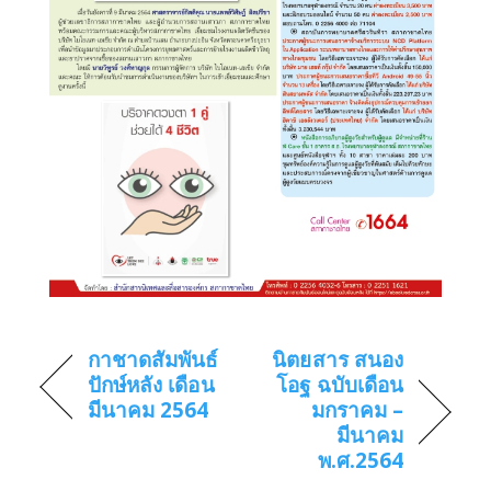
กาชาดสัมพันธ์
นิตยสาร สนอง
ปักษ์หลัง เดือน
โอฐ ฉบับเดือน
มีนาคม 2564
มกราคม –
มีนาคม
พ.ศ.2564