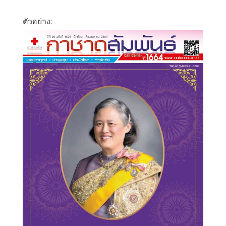
ตัวอย่าง: