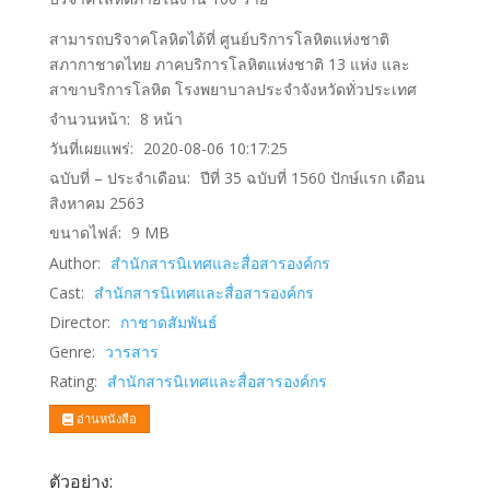
สามารถบริจาคโลหิตได้ที่ ศูนย์บริการโลหิตแห่งชาติ
สภากาชาดไทย ภาคบริการโลหิตแห่งชาติ 13 แห่ง และ
สาขาบริการโลหิต โรงพยาบาลประจำจังหวัดทั่วประเทศ
จำนวนหน้า:
8
หน้า
วันที่เผยแพร่:
2020-08-06 10:17:25
ฉบับที่ – ประจำเดือน:
ปีที่ 35 ฉบับที่ 1560 ปักษ์แรก เดือน
สิงหาคม 2563
ขนาดไฟล์:
9
MB
Author:
สำนักสารนิเทศและสื่อสารองค์กร
Cast:
สำนักสารนิเทศและสื่อสารองค์กร
Director:
กาชาดสัมพันธ์
Genre:
วารสาร
Rating:
สำนักสารนิเทศและสื่อสารองค์กร
อ่านหนังสือ
ตัวอย่าง: