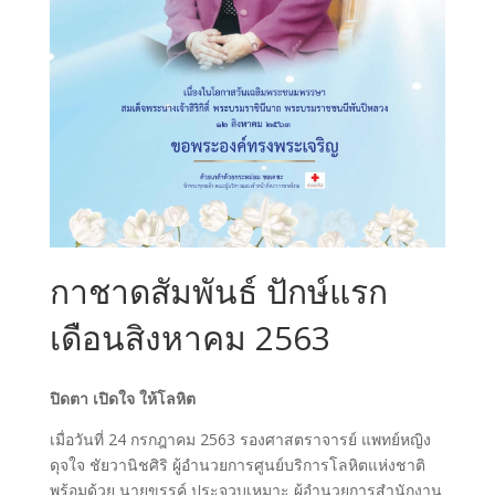
กาชาดสัมพันธ์ ปักษ์แรก
เดือนสิงหาคม 2563
ปิดตา เปิดใจ ให้โลหิต
เมื่อวันที่ 24 กรกฎาคม 2563 รองศาสตราจารย์ แพทย์หญิง
ดุจใจ ชัยวานิชศิริ ผู้อำนวยการศูนย์บริการโลหิตแห่งชาติ
พร้อมด้วย นายขรรค์ ประจวบเหมาะ ผู้อำนวยการสำนักงาน