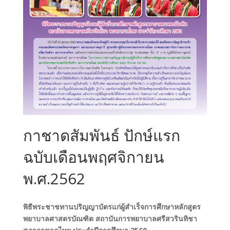
กาชาดสัมพันธ์ ปักษ์แรก
ฉบับเดือนพฤศจิกายน
พ.ศ.2562
พิธีพระชาชทานปริญญาบัตรแก่ผู้สําเร็จการศึกษาหลักสูตร
พยาบาลศาสตรบัณฑิต สถาบันการพยาบาลศรีสวรินทิชา