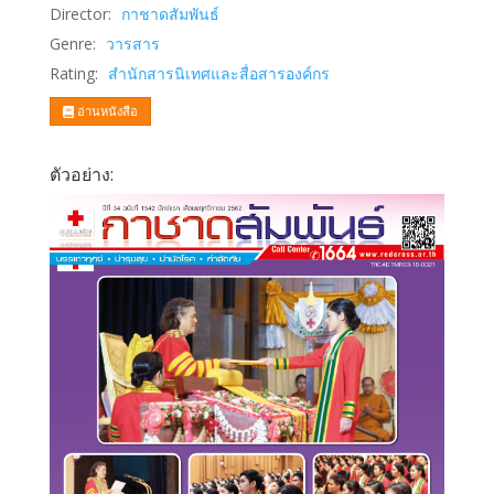
Director:
กาชาดสัมพันธ์
Genre:
วารสาร
Rating:
สำนักสารนิเทศและสื่อสารองค์กร
อ่านหนังสือ
ตัวอย่าง: