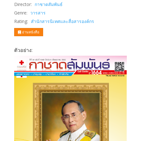
Director:
กาชาดสัมพันธ์
Genre:
วารสาร
Rating:
สำนักสารนิเทศและสื่อสารองค์กร
อ่านหนังสือ
ตัวอย่าง: