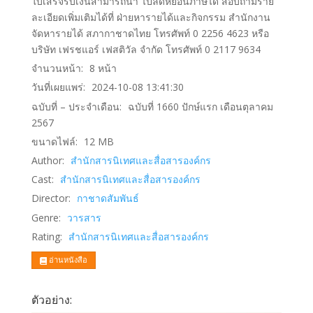
ใบเสร็จรับเงินสามารถนำ ไปลดหย่อนภาษีได้ สอบถามราย
ละเอียดเพิ่มเติมได้ที่ ฝ่ายหารายได้และกิจกรรม สำนักงาน
จัดหารายได้ สภากาชาดไทย โทรศัพท์ 0 2256 4623 หรือ
บริษัท เฟรชแอร์ เฟสติวัล จำกัด โทรศัพท์ 0 2117 9634
จำนวนหน้า:
8
หน้า
วันที่เผยแพร่:
2024-10-08 13:41:30
ฉบับที่ – ประจำเดือน:
ฉบับที่ 1660 ปักษ์แรก เดือนตุลาคม
2567
ขนาดไฟล์:
12
MB
Author:
สำนักสารนิเทศและสื่อสารองค์กร
Cast:
สำนักสารนิเทศและสื่อสารองค์กร
Director:
กาชาดสัมพันธ์
Genre:
วารสาร
Rating:
สำนักสารนิเทศและสื่อสารองค์กร
อ่านหนังสือ
ตัวอย่าง: