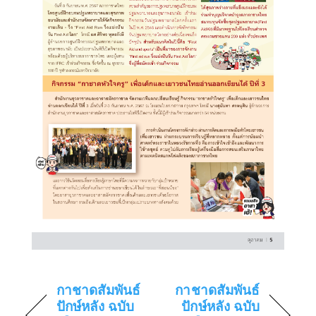
กาชาดสัมพันธ์
กาชาดสัมพันธ์
ปักษ์หลัง ฉบับ
ปักษ์หลัง ฉบับ