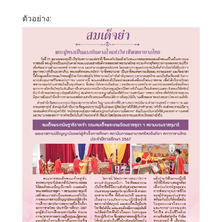
ตัวอย่าง: