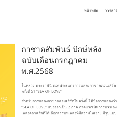
หน้าหลัก
วารสา
กาชาดสัมพันธ์ ปักษ์หลัง
ฉบับเดือนกรกฎาคม
พ.ศ.2568
ในหลวง-พระราชินี ทอดพระเนตรการแสดงกาชาดคอนเสิร์ต
ครั้งที่ 51 “SEA OF LOVE”
สําหรับการแสดงกาชาดคอนเสิร์ตในครั้งนี้ ใช้ชื่อการแสดงว่
“SEA OF LOVE” แบ่งออกเป็น 2 ภาค ภาคแรกเป็นการบรรเลง
เพลงคลาสสิกที่ได้เลือกสรรบทเพลงที่มีความไพเราะ มีรูปแบบ