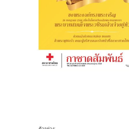
ตัวอย่าง: