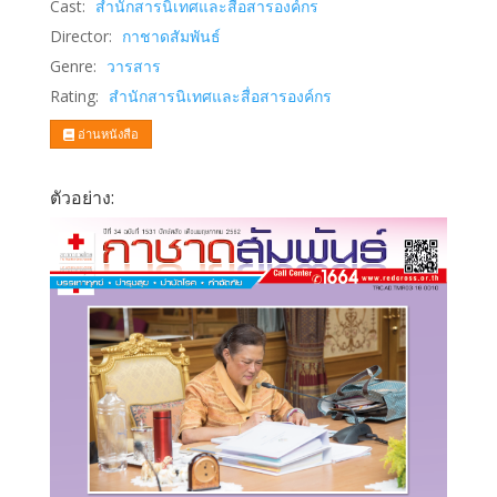
Cast:
สำนักสารนิเทศและสื่อสารองค์กร
Director:
กาชาดสัมพันธ์
Genre:
วารสาร
Rating:
สำนักสารนิเทศและสื่อสารองค์กร
อ่านหนังสือ
ตัวอย่าง: