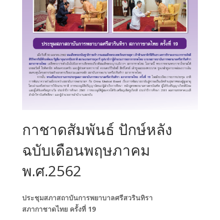
กาชาดสัมพันธ์ ปักษ์หลัง
ฉบับเดือนพฤษภาคม
พ.ศ.2562
ประชุมสภาสถาบันการพยาบาลศรีสวรินทิรา
สภากาชาดไทย ครั้งที่ 19