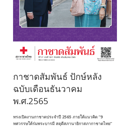
กาชาดสัมพันธ์ ปักษ์หลัง
ฉบับเดือนธันวาคม
พ.ศ.2565
ทรงเปิดงานกาชาดประจำปี 2565 ภายใต้แนวคิด “9
ทศวรรษใต้ร่มพระบารมี สดุดีสภานายิกาสภากาชาดไทย”