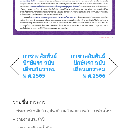
กาชาดสัมพันธ์
กาชาดสัมพันธ์
ปักษ์แรก ฉบับ
ปักษ์แรก ฉบับ
เดือนธันวาคม
เดือนมกราคม
พ.ศ.2565
พ.ศ.2566
รายชื่อวารสาร
– พระราชกรณียกิจ อุปนายิกาผู้อำนวยการสภากาชาดไทย
– รายงานประจำปี
– สารงานบริการโลหิต