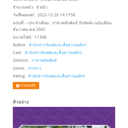
จำนวนหน้า:
8
หน้า
วันที่เผยแพร่:
2022-12-20 14:17:58
ฉบับที่ – ประจำเดือน:
กาชาดสัมพันธ์ ปักษ์หลัง ฉบับเดือน
ธันวาคม พ.ศ.2565
ขนาดไฟล์:
17
MB
Author:
สำนักสารนิเทศและสื่อสารองค์กร
Cast:
สำนักสารนิเทศและสื่อสารองค์กร
Director:
กาชาดสัมพันธ์
Genre:
วารสาร
Rating:
สำนักสารนิเทศและสื่อสารองค์กร
อ่านหนังสือ
ตัวอย่าง: