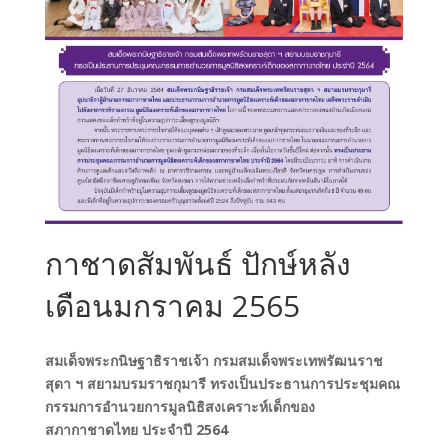
กาชาดสัมพันธ์ ปักษ์หลัง
เดือนมกราคม 2565
สมเด็จพระกนิษฐาธิราชเจ้า กรมสมเด็จพระเทพรัฒนราช
สุดา ฯ สยามบรมราชกุมารี ทรงเป็นประธานการประชุมคณ
กรรมการอำนวยการมูลนิธิสงเคราะห์เด็กของ
สภากาชาดไทย ประจำปี 2564