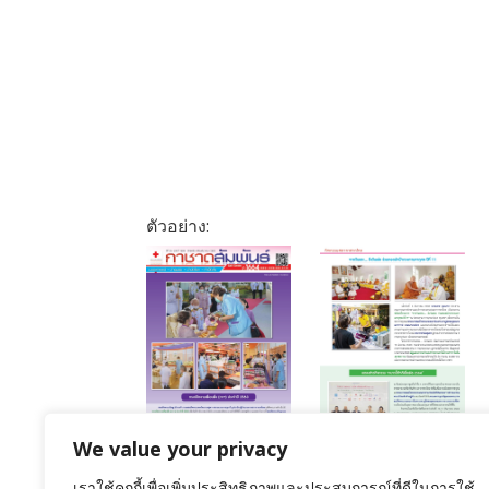
ตัวอย่าง:
We value your privacy
เราใช้คุกกี้เพื่อเพิ่มประสิทธิภาพและประสบการณ์ที่ดีในการใช้