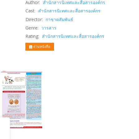
Author:
สำนักสารนิเทศและสื่อสารองค์กร
Cast:
สำนักสารนิเทศและสื่อสารองค์กร
Director:
กาชาดสัมพันธ์
Genre:
วารสาร
Rating:
สำนักสารนิเทศและสื่อสารองค์กร
อ่านหนังสือ