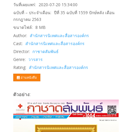
วันที่เผยแพร่:
2020-07-20 15:34:00
ฉบับที่ – ประจำเดือน:
ปีที่ 35 ฉบับที่ 1559 ปักษ์หลัง เดือน
กรกฎาคม 2563
ขนาดไฟล์:
8
MB
Author:
สำนักสารนิเทศและสื่อสารองค์กร
Cast:
สำนักสารนิเทศและสื่อสารองค์กร
Director:
กาชาดสัมพันธ์
Genre:
วารสาร
Rating:
สำนักสารนิเทศและสื่อสารองค์กร
อ่านหนังสือ
ตัวอย่าง: