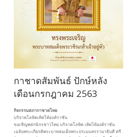
กาชาดสัมพันธ์ ปักษ์หลัง
เดือนกรกฎาคม 2563
กิจกรรมสภากาชาดไทย
บริจาคโลหิตเทิดไท้องค์ราชัน
ขอเชิญพสกนิกรชาวไทย บริจาคโลหิต เทิดไท้องค์ราชัน
เฉลิมพระเกียรติพระบาทสมเด็จพระปรเมนทรรามาธิบดี ศรี