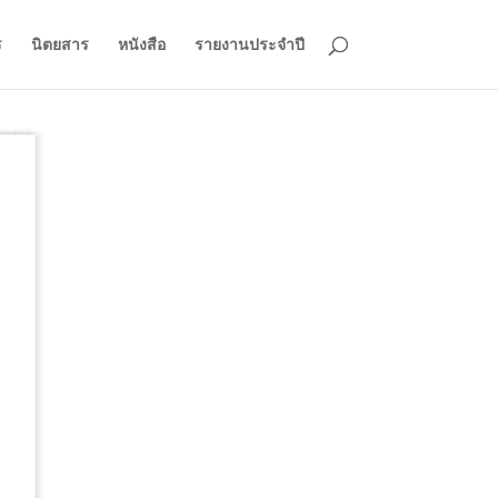
ร
นิตยสาร
หนังสือ
รายงานประจำปี