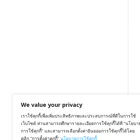
We value your privacy
เราใช้คุกกี้เพื่อเพิ่มประสิทธิภาพและประสบการณ์ที่ดีในการใช้
เว็บไซต์ ท่านสามารถศึกษารายละเอียดการใช้คุกกี้ได้ที่ “นโยบา
การใช้คุกกี้” และสามารถเลือกตั้งค่ายินยอมการใช้คุกกี้ได้โดย
คลิก “การตั้งค่าคุกกี้”
นโยบายการใช้คุกกี้